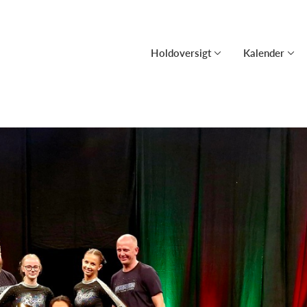
Holdoversigt
Kalender