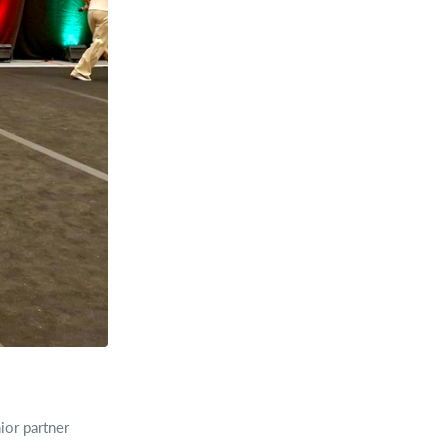
nior partner