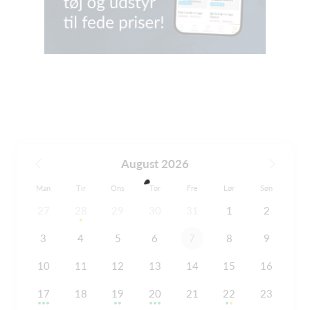
August 2026
Man
Tir
Ons
Tor
Fre
Lør
Søn
27
28
29
30
31
1
2
3
4
5
6
7
8
9
10
11
12
13
14
15
16
17
18
19
20
21
22
23