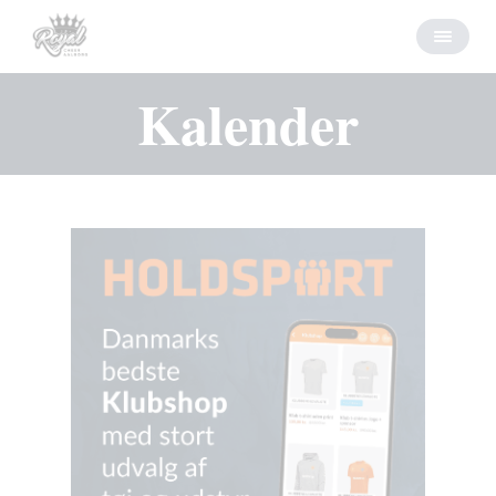
Kalender