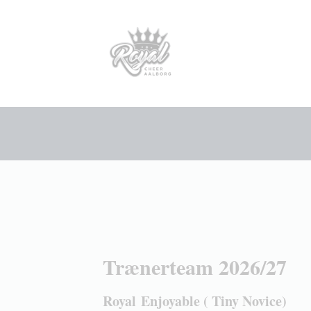
Trænerteam 2026/27
Royal Enjoyable ( Tiny Novice)