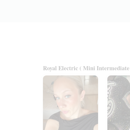
Royal Electric ( Mini Intermediate